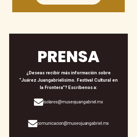
PRENSA
¿Deseas recibir más información sobre
“Juárez Juangabrielísimo. Festival Cultural en
la Frontera”? Escríbenos a:
lsolares@museojuangabriel.mx
comunicacion@museojuangabriel.mx