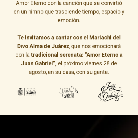
Amor Eterno con la canción que se convirtió
en un himno que trasciende tiempo, espacio y
emoción.
Te invitamos a cantar con el Mariachi del
Divo Alma de Juárez
, que nos emocionará
con la
tradicional serenata: “Amor Eterno a
Juan Gabriel”,
el próximo viernes 28 de
agosto, en su casa, con su gente.