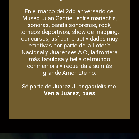
En el marco del 2do aniversario del
Museo Juan Gabriel, entre mariachis,
sonoras, banda sonorense, rock,
torneos deportivos, show de mapping,
concursos, así como actividades muy
emotivas por parte de la Lotería
Nacional y Juarenses A.C., la frontera
más fabulosa y bella del mundo
conmemora y recuerda a su más
grande Amor Eterno.
Sé parte de Juárez Juangabrielísimo.
¡Ven a Juárez, pues!