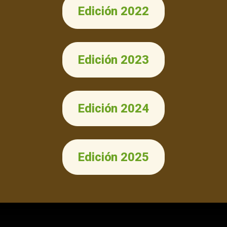
Edición 2022
Edición 2023
Edición 2024
Edición 2025