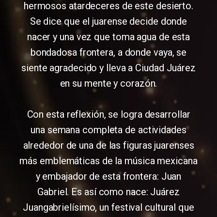
hermosos atardeceres de este desierto.
Se dice que el juarense decide donde
nacer y una vez que toma agua de esta
bondadosa frontera, a donde vaya, se
siente agradecido y lleva a Ciudad Juárez
en su mente y corazón.
Con esta reflexión, se logra desarrollar
una semana completa de actividades
alrededor de una de las figuras juarenses
más emblemáticas de la música mexicana
y embajador de esta frontera: Juan
Gabriel. Es así como nace: Juárez
Juangabrielísimo, un festival cultural que