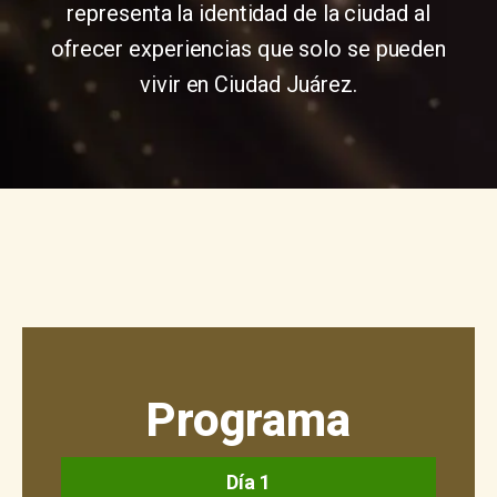
representa la identidad de la ciudad al
ofrecer experiencias que solo se pueden
vivir en Ciudad Juárez.
Programa
Día 1