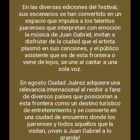
En las diversas ediciones del festival,
sus escenarios se han convertido en un
espacio que impulsa a los talentos
juarenses que interpretan con emoción
la música de Juan Gabriel, invitan a
disfrutar de la ciudad que el artista
plasmó en sus canciones, y el público
asistente que es de esta frontera o
viene de lejos, se une al cantar a una
sola voz.
En agosto Ciudad Juárez adquiere una
relevancia internacional al recibir a fans
de diversos países que posicionan a
esta frontera como un destino turístico
de entretenimiento y se convierte en
una ciudad de encuentro donde los
juarenses y todos aquellos que la
visitan, ¡viven a Juan Gabriel a lo
grande!