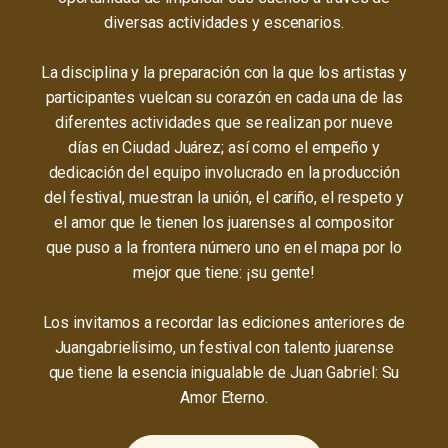
diversas actividades y escenarios.
La disciplina y la preparación con la que los artistas y
participantes vuelcan su corazón en cada una de las
diferentes actividades que se realizan por nueve
días en Ciudad Juárez; así como el empeño y
dedicación del equipo involucrado en la producción
del festival, muestran la unión, el cariño, el respeto y
el amor que le tienen los juarenses al compositor
que puso a la frontera número uno en el mapa por lo
mejor que tiene: ¡su gente!
Los invitamos a recordar las ediciones anteriores de
Juangabrielísimo, un festival con talento juarense
que tiene la esencia inigualable de Juan Gabriel: Su
Amor Eterno.