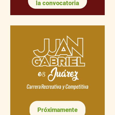
la convocatoria
Próximamente