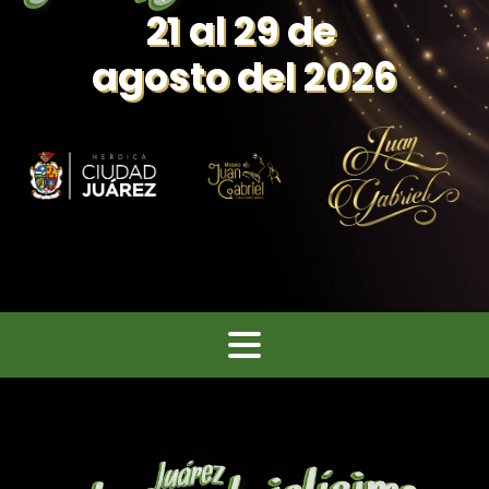
21 al 29 de
agosto del 2026