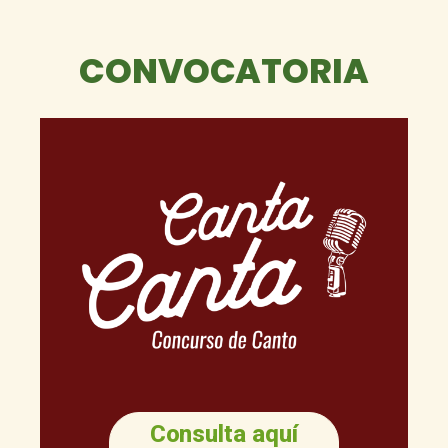
CONVOCATORIA
Consulta aquí