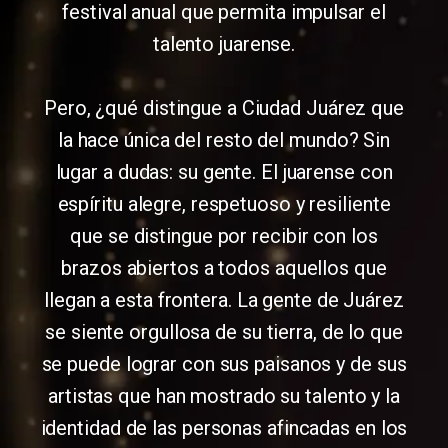
festival anual que permita impulsar el
talento juarense.
Pero, ¿qué distingue a Ciudad Juárez que
la hace única del resto del mundo? Sin
lugar a dudas: su gente. El juarense con
espíritu alegre, respetuoso y resiliente
que se distingue por recibir con los
brazos abiertos a todos aquellos que
llegan a esta frontera. La gente de Juárez
se siente orgullosa de su tierra, de lo que
se puede lograr con sus paisanos y de sus
artistas que han mostrado su talento y la
identidad de las personas afincadas en los