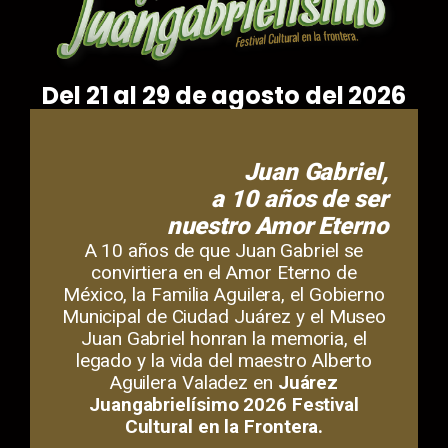
Del 21 al 29 de agosto del 2026
Juan Gabriel,
a 10 años de ser
nuestro Amor Eterno
A 10 años de que Juan Gabriel se
convirtiera en el Amor Eterno de
México, la Familia Aguilera, el Gobierno
Municipal de Ciudad Juárez y el Museo
Juan Gabriel honran la memoria, el
legado y la vida del maestro Alberto
Aguilera Valadez en
Juárez
Juangabrielísimo 2026 Festival
Cultural en la Frontera.