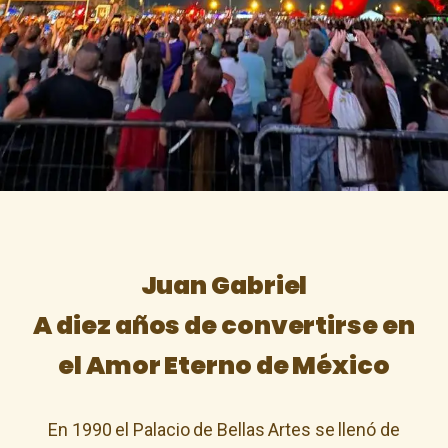
Juan Gabriel
A diez años de convertirse en
el Amor Eterno de México
En 1990 el Palacio de Bellas Artes se llenó de