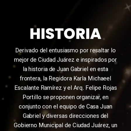
HISTORIA
Derivado del entusiasmo por resaltar lo
mejor de Ciudad Juárez e inspirados por
la historia de Juan Gabriel en esta
frontera, la Regidora Karla Michaeel
Escalante Ramírez y el Arq. Felipe Rojas
Portillo se proponen organizar, en
conjunto con el equipo de Casa Juan
Gabriel y diversas direcciones del
Gobierno Municipal de Ciudad Juárez, un