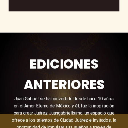
EDICIONES
ANTERIORES
Juan Gabriel se ha convertido desde hace 10 años
en el Amor Eterno de México y él, fue la inspiración
para crear Juárez Juangabrielísimo, un espacio que
ofrece a los talentos de Ciudad Juárez e invitados, la
oportunidad de impulsar sus sueños a través de